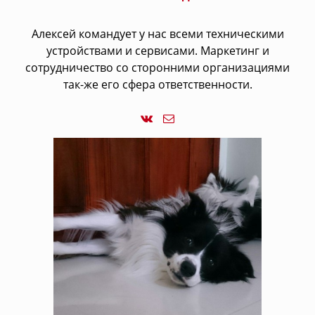
Алексей командует у нас всеми техническими
устройствами и сервисами. Маркетинг и
сотрудничество со сторонними организациями
так-же его сфера ответственности.