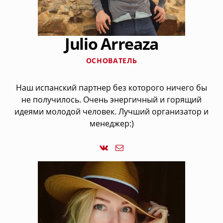
Julio Arreaza
ОСНОВАТЕЛЬ
Наш испанский партнер без которого ничего бы
не получилось. Очень энергичный и горящий
идеями молодой человек. Лучший организатор и
менеджер:)