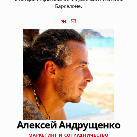
Барселоне.
Алексей Андрущенко
МАРКЕТИНГ И СОТРУДНИЧЕСТВО