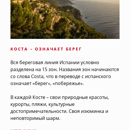
КОСТА – ОЗНАЧАЕТ БЕРЕГ
Вся береговая линия Испании условно
разделена на 15 зон. Названия зон начинаются
со слова Costa, что в переводе с испанского
означает «берег», «побережье».
В каждой Косте – свои природные красоты,
курорты, пляжи, культурные
достопримечательности. Своя изюминка и
неповторимый шарм.