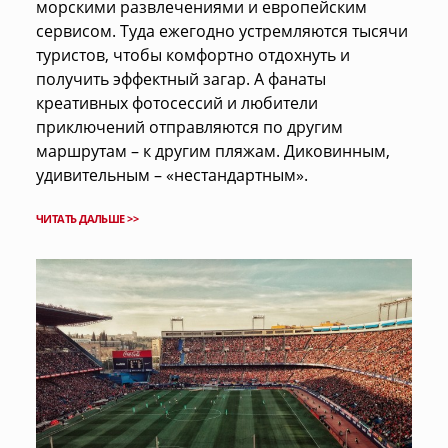
морскими развлечениями и европейским
сервисом. Туда ежегодно устремляются тысячи
туристов, чтобы комфортно отдохнуть и
получить эффектный загар. А фанаты
креативных фотосессий и любители
приключений отправляются по другим
маршрутам – к другим пляжам. Диковинным,
удивительным – «нестандартным».
ЧИТАТЬ ДАЛЬШЕ >>