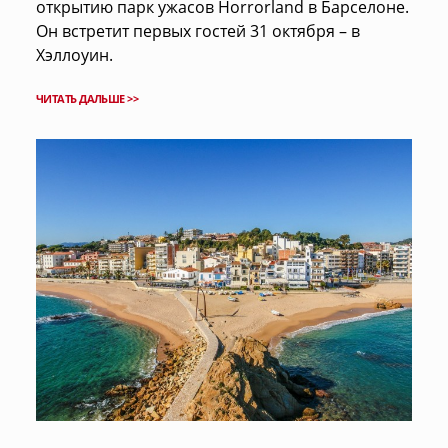
открытию парк ужасов Horrorland в Барселоне.
Он встретит первых гостей 31 октября – в
Хэллоуин.
ЧИТАТЬ ДАЛЬШЕ >>