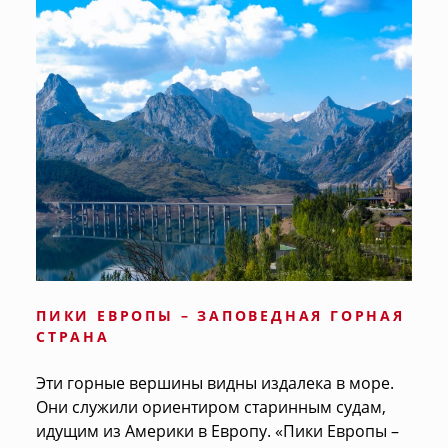
ПИКИ ЕВРОПЫ – ЗАПОВЕДНАЯ ГОРНАЯ
СТРАНА
Эти горные вершины видны издалека в море.
Они служили ориентиром старинным судам,
идущим из Америки в Европу. «Пики Европы –