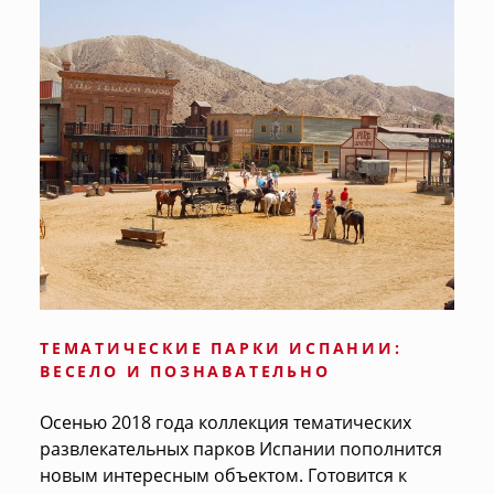
ТЕМАТИЧЕСКИЕ ПАРКИ ИСПАНИИ:
ВЕСЕЛО И ПОЗНАВАТЕЛЬНО
Осенью 2018 года коллекция тематических
развлекательных парков Испании пополнится
новым интересным объектом. Готовится к