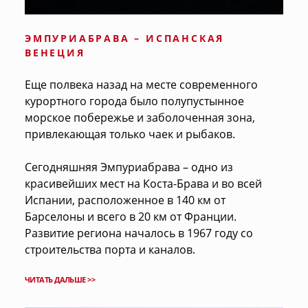
ЭМПУРИАБРАВА – ИСПАНСКАЯ
ВЕНЕЦИЯ
Еще полвека назад на месте современного
курортного города было полупустынное
морское побережье и заболоченная зона,
привлекающая только чаек и рыбаков.
Сегодняшняя Эмпуриабрава – одно из
красивейших мест на Коста-Брава и во всей
Испании, расположенное в 140 км от
Барселоны и всего в 20 км от Франции.
Развитие региона началось в 1967 году со
строительства порта и каналов.
ЧИТАТЬ ДАЛЬШЕ >>