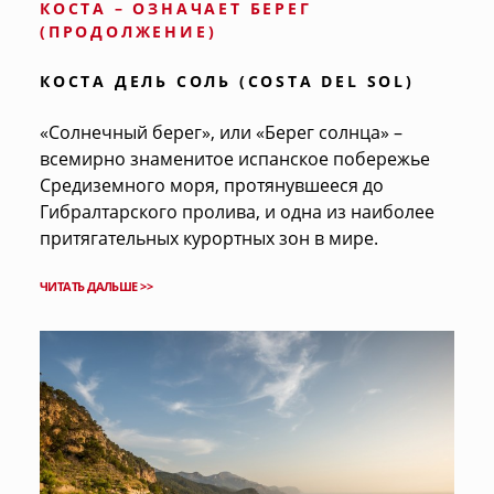
КОСТА – ОЗНАЧАЕТ БЕРЕГ
(ПРОДОЛЖЕНИЕ)
КОСТА ДЕЛЬ СОЛЬ (COSTA DEL SOL)
«Солнечный берег», или «Берег солнца» –
всемирно знаменитое испанское побережье
Средиземного моря, протянувшееся до
Гибралтарского пролива, и одна из наиболее
притягательных курортных зон в мире.
ЧИТАТЬ ДАЛЬШЕ >>