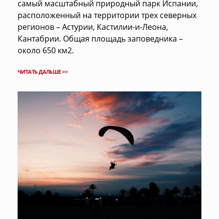
самый масштабный природный парк Испании,
расположенный на территории трех северных
регионов – Астурии, Кастилии-и-Леона,
Кантабрии. Общая площадь заповедника –
около 650 км2.
ЧИТАТЬ ДАЛЬШЕ >>