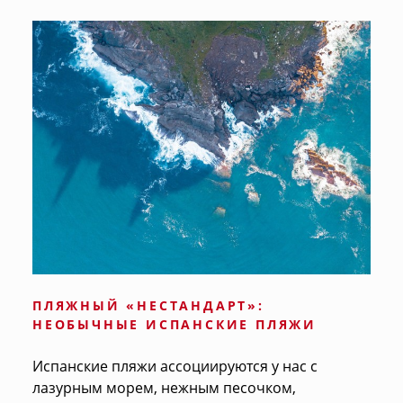
ПЛЯЖНЫЙ «НЕСТАНДАРТ»:
НЕОБЫЧНЫЕ ИСПАНСКИЕ ПЛЯЖИ
Испанские пляжи ассоциируются у нас с
лазурным морем, нежным песочком,