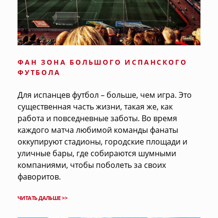
ФАН ЗОНА БОЛЬШОГО ИСПАНСКОГО
ФУТБОЛА
Для испанцев футбол – больше, чем игра. Это
существенная часть жизни, такая же, как
работа и повседневные заботы. Во время
каждого матча любимой команды фанаты
оккупируют стадионы, городские площади и
уличные бары, где собираются шумными
компаниями, чтобы поболеть за своих
фаворитов.
ЧИТАТЬ ДАЛЬШЕ >>