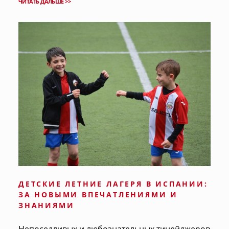
ЧИТАТЬ ДАЛЬШЕ >>
ДЕТСКИЕ ЛЕТНИЕ ЛАГЕРЯ В ИСПАНИИ:
ЗА НОВЫМИ ВПЕЧАТЛЕНИЯМИ И
ЗНАНИЯМИ