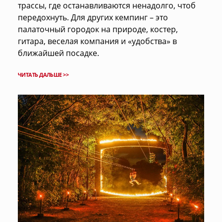
трассы, где останавливаются ненадолго, чтоб
передохнуть. Для других кемпинг – это
палаточный городок на природе, костер,
гитара, веселая компания и «удобства» в
ближайшей посадке.
ЧИТАТЬ ДАЛЬШЕ >>