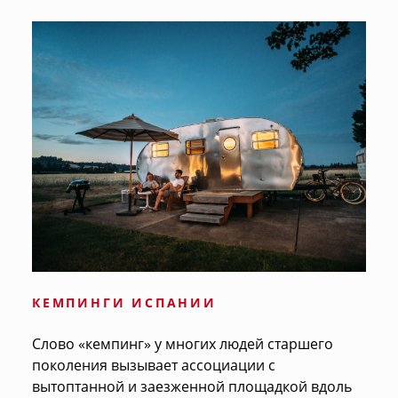
КЕМПИНГИ ИСПАНИИ
Слово «кемпинг» у многих людей старшего
поколения вызывает ассоциации с
вытоптанной и заезженной площадкой вдоль