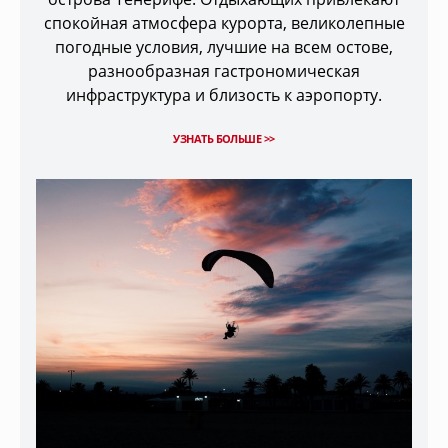
спокойная атмосфера курорта, великолепные
погодные условия, лучшие на всем остове,
разнообразная гастрономическая
инфраструктура и близость к аэропорту.
УЗНАТЬ БОЛЬШЕ >>