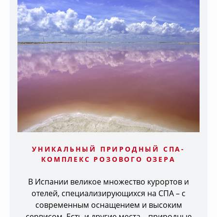
УНИКАЛЬНЫЙ ПРИРОДНЫЙ СПА-
КОМПЛЕКС РОЗОВОГО ОЗЕРА
В Испании великое множество курортов и
отелей, специализирующихся на СПА – с
современным оснащением и высоким
сервисом. Есть и другие места – природные