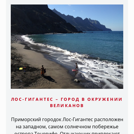
ЛОС-ГИГАНТЕС – ГОРОД В ОКРУЖЕНИИ
ВЕЛИКАНОВ
Приморский городок Лос-Гигантес расположен
на западном, самом солнечном побережье
острова Тенерифе. Отдыхающих привлекают