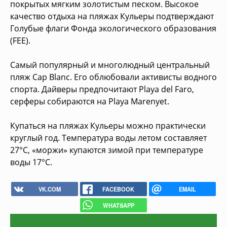
покрытых мягким золотистым песком. Высокое
качество отдыха на пляжах Кульеры подтверждают
Голубые флаги Фонда экологического образования
(FEE).
Самый популярный и многолюдный центральный
пляж Cap Blanc. Его облюбовали активисты водного
спорта. Дайверы предпочитают Playa del Faro,
серферы собираются на Playa Marenyet.
Купаться на пляжах Кульеры можно практически
круглый год. Температура воды летом составляет
27°C, «моржи» купаются зимой при температуре
воды 17°C.
VK.COM
FACEBOOK
EMAIL
WHATSAPP