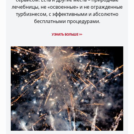
лечебницы, не «освоенные» и не огражденные
турбизнесом, с эффективными и абсолютно
бесплатными процедурами.
УЗНАТЬ БОЛЬШЕ >>