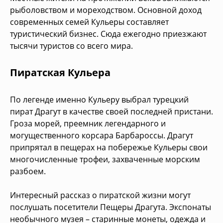
рыболовством и мореходством. Основной доход
современных семей Кульеры составляет
туристический бизнес. Сюда ежегодно приезжают
тысячи туристов со всего мира.
Пиратская Кульера
По легенде именно Кульеру выбрал турецкий
пират Драгут в качестве своей последней пристани.
Гроза морей, преемник легендарного и
могущественного корсара Барбароссы. Драгут
припрятал в пещерах на побережье Кульеры свои
многочисленные трофеи, захваченные морским
разбоем.
Интересный рассказ о пиратской жизни могут
послушать посетители Пещеры Драгута. Экспонаты
необычного музея – старинные монеты, одежда и