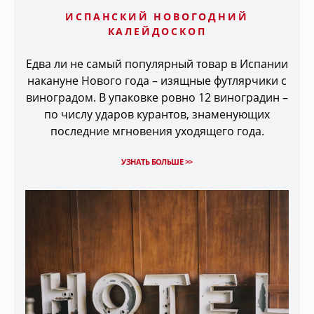
ИСПАНСКИЙ НОВОГОДНИЙ
КАЛЕЙДОСКОП
Едва ли не самый популярный товар в Испании
накануне Нового года – изящные футлярчики с
виноградом. В упаковке ровно 12 виноградин –
по числу ударов курантов, знаменующих
последние мгновения уходящего года.
УЗНАТЬ БОЛЬШЕ >>