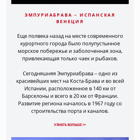
ЭМПУРИАБРАВА – ИСПАНСКАЯ
ВЕНЕЦИЯ
Еще полвека назад на месте современного
курортного города было полупустынное
морское побережье и заболоченная зона,
привлекающая только чаек и рыбаков.
Сегодняшняя Эмпуриабрава – одно из
красивейших мест на Коста-Брава и во всей
Испании, расположенное в 140 км от
Барселоны и всего в 20 км от Франции.
Развитие региона началось в 1967 году со
строительства порта и каналов.
УЗНАТЬ БОЛЬШЕ >>