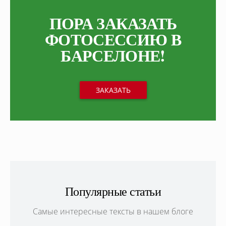
ПОРА ЗАКАЗАТЬ
ФОТОСЕССИЮ В
БАРСЕЛОНЕ!
ЗАКАЗАТЬ
Популярные статьи
Самые интересные тексты в нашем блоге