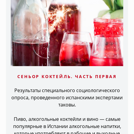
СЕНЬОР КОКТЕЙЛЬ. ЧАСТЬ ПЕРВАЯ
Результаты специального социологического
опроса, проведенного испанскими экспертами
таковы.
Пиво, алкогольные коктейли и вино — самые
популярные в Испании алкогольные напитки,
которые употребляют в рабочие и выходные